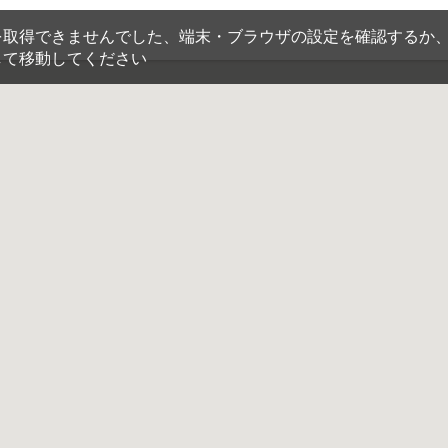
を取得できませんでした、端末・ブラウザの設定を確認するか
して移動してください